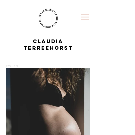
CLAUDIA
TERREEHORST
ZWANGER